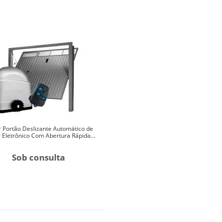
 Portão Deslizante Automático de
 Eletrônico Com Abertura Rápida...
Sob consulta