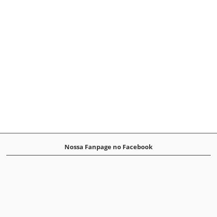
Nossa Fanpage no Facebook