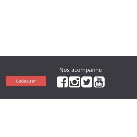
Nos acompanhe
Cadastrar