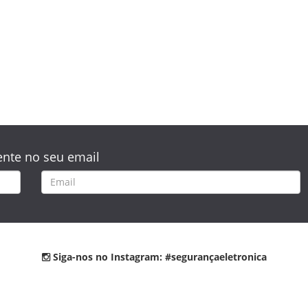
nte no seu email
Siga-nos no Instagram: #segurançaeletronica