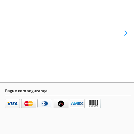
Pague com segurança