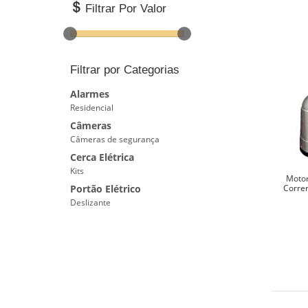
Filtrar Por Valor
Filtrar por Categorias
Alarmes
Residencial
Câmeras
Câmeras de segurança
Cerca Elétrica
Kits
Motor
Portão Elétrico
Correr
Deslizante