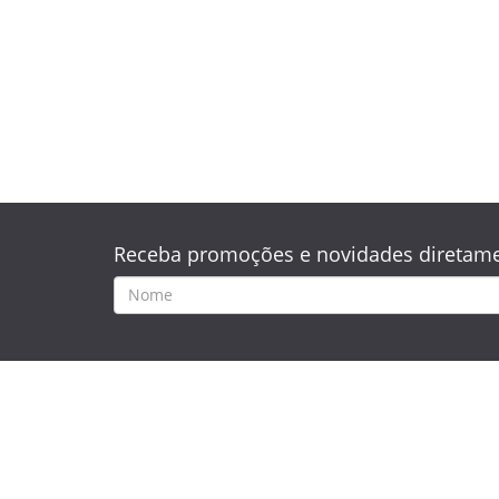
Receba promoções e novidades diretame